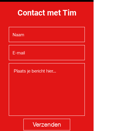
Contact met Tim
Verzenden