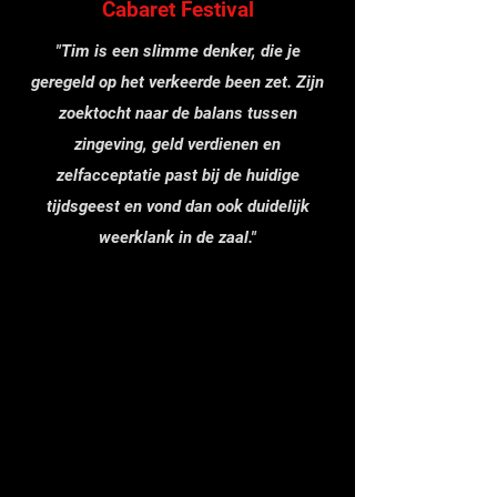
Cabaret Festival
"Tim is een slimme denker, die je
geregeld op het verkeerde been zet. Zijn
zoektocht naar de balans tussen
zingeving, geld verdienen en
zelfacceptatie past bij de huidige
tijdsgeest en vond dan ook duidelijk
weerklank in de zaal."