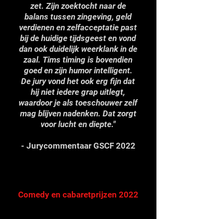
zet. Zijn zoektocht naar de
balans tussen zingeving, geld
verdienen en zelfacceptatie past
bij de huidige tijdsgeest en vond
dan ook duidelijk weerklank in de
zaal. Tims timing is bovendien
goed en zijn humor intelligent.
De jury vond het ook erg fijn dat
hij niet iedere grap uitlegt,
waardoor je als toeschouwer zelf
mag blijven nadenken. Dat zorgt
voor lucht en diepte."
- Jurycommentaar GSCF 2022
Comedy en cabaretprijzen 2022