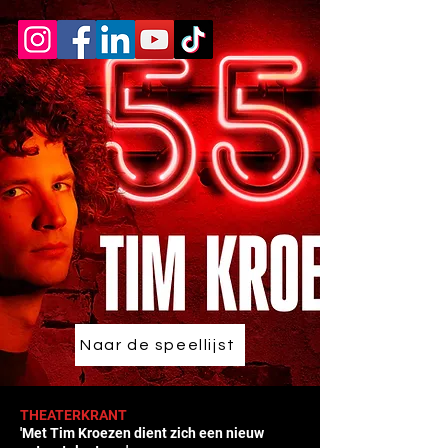
Naar de speellijst
THEATERKRANT
'Met Tim Kroezen dient zich een nieuw