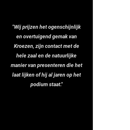
"Wij prijzen het ogenschijnlijk
en overtuigend gemak van
Kroezen, zijn contact met de
hele zaal en de natuurlijke
manier van presenteren die het
laat lijken of hij al jaren op het
podium staat."