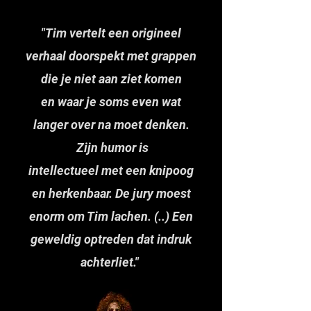
"Tim vertelt een origineel
verhaal doorspekt met grappen
die je niet aan ziet komen
en waar je soms even wat
langer over na moet denken.
Zijn humor is
intellectueel met een knipoog
en herkenbaar. De jury moest
enorm om Tim lachen. (..) Een
geweldig optreden dat indruk
achterliet."