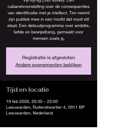
cabaretvoorstelling over de consequenties
van identificatie met je intellect. Tim neemt
zijn publiek mee in een hoofd dat nooit stil
staat. Een debuutprogramma over ambitie,
liefde en bewijsdrang, gemaakt voor
mensen zoals jij.
Registratie is afgesloten
Andere evenementen bekijken
Tijd en locatie
19 feb 2026, 20:30 – 22:00
Leeuwarden, Ruiterskwartier 4, 8911 BP
Leeuwarden, Nederland