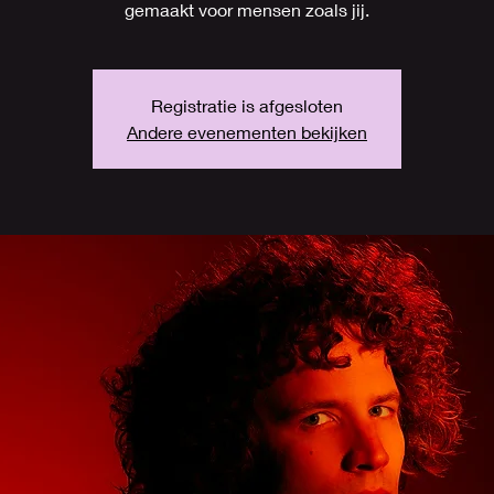
gemaakt voor mensen zoals jij.
Registratie is afgesloten
Andere evenementen bekijken