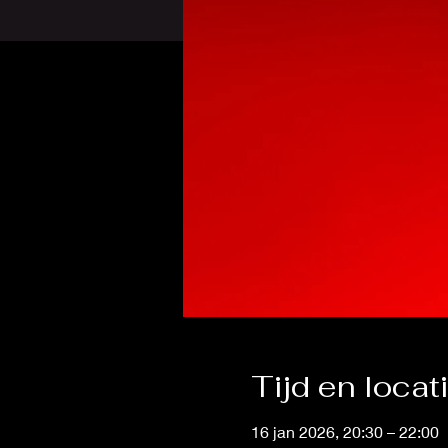
Tijd en locat
16 jan 2026, 20:30 – 22:00