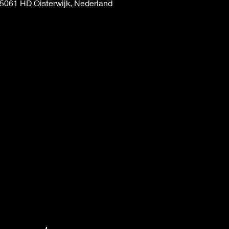
, 5061 HD Oisterwijk, Nederland