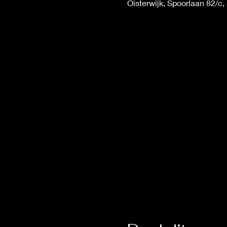
Oisterwijk, Spoorlaan 82/c