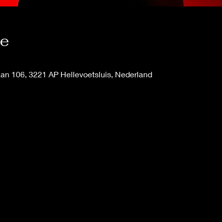
ie
an 106, 3221 AP Hellevoetsluis, Nederland