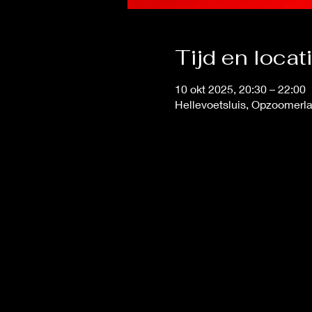
Tijd en locat
10 okt 2025, 20:30 – 22:00
Hellevoetsluis, Opzoomerla