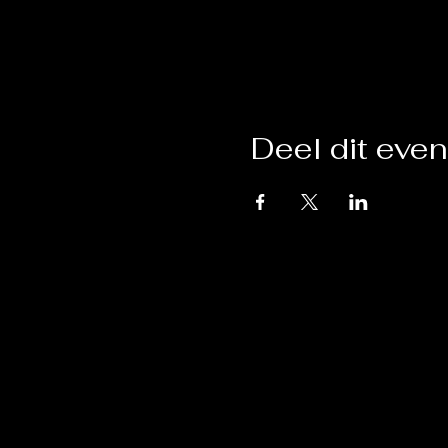
Deel dit eve