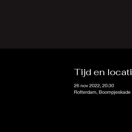
Tijd en locat
26 nov 2022, 20:30
Rotterdam, Boompjeskade 