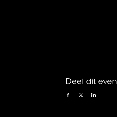
Deel dit eve