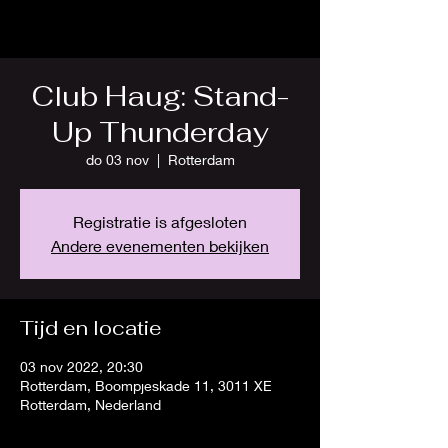
Club Haug: Stand-
Up Thunderday
do 03 nov
  |  
Rotterdam
Registratie is afgesloten
Andere evenementen bekijken
Tijd en locatie
03 nov 2022, 20:30
Rotterdam, Boompjeskade 11, 3011 XE
Rotterdam, Nederland