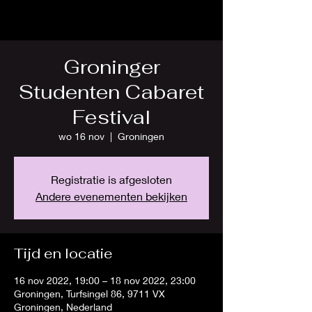
Groninger
Studenten Cabaret
Festival
wo 16 nov
  |  
Groningen
Registratie is afgesloten
Andere evenementen bekijken
Tijd en locatie
16 nov 2022, 19:00 – 18 nov 2022, 23:00
Groningen, Turfsingel 86, 9711 VX
Groningen, Nederland