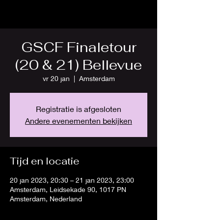
GSCF Finaletour
(20 & 21) Bellevue
vr 20 jan
  |  
Amsterdam
Registratie is afgesloten
Andere evenementen bekijken
Tijd en locatie
20 jan 2023, 20:30 – 21 jan 2023, 23:00
Amsterdam, Leidsekade 90, 1017 PN
Amsterdam, Nederland