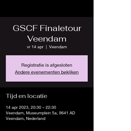
GSCF Finaletour
Veendam
vr 14 apr
  |  
Veendam
Registratie is afgesloten
Andere evenementen bekijken
Tijd en locatie
14 apr 2023, 20:30 – 22:30
Veendam, Museumplein 5a, 9641 AD
Veendam, Nederland